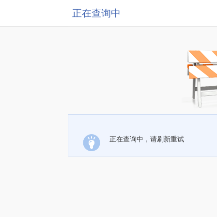
正在查询中
正在查询中，请刷新重试