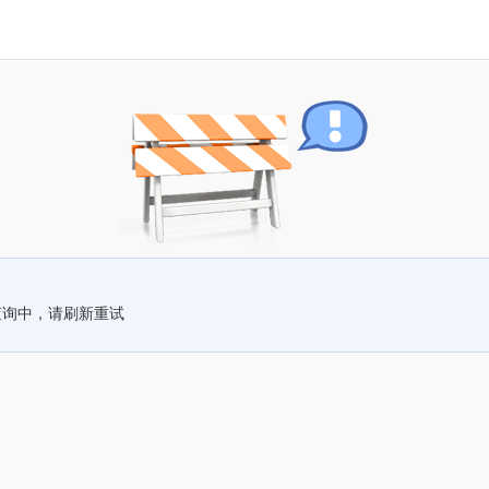
查询中，请刷新重试