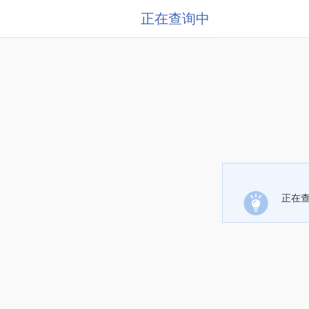
正在查询中
正在